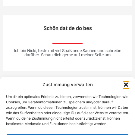
Schön dat de do bes
Ich bin Nicki, teste mit viel Spaß neue Sachen und schreibe
darüber. Schau dich gerne auf meiner Seite um
Zustimmung verwalten
Werbung
Um dir ein optimales Erlebnis zu bieten, verwenden wir Technologien wie
Cookies, um Geräteinformationen zu speichern und/oder darauf
zuzugreifen. Wenn du diesen Technologien zustimmst, können wir Daten
wie das Surfverhalten oder eindeutige IDs auf dieser Website verarbeiten.
Wenn du deine Zustimmung nicht erteilst oder zurückziehst, können
bestimmte Merkmale und Funktionen beeinträchtigt werden.
Einzigartiges Geschenk