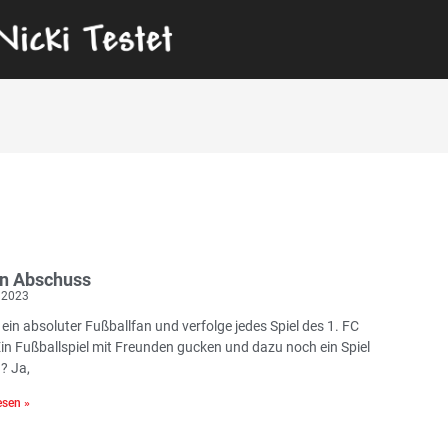
n Abschuss
 2023
 ein absoluter Fußballfan und verfolge jedes Spiel des 1. FC
Ein Fußballspiel mit Freunden gucken und dazu noch ein Spiel
? Ja,
sen »